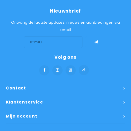
Nieuwsbrief
Ontvang de laatste updates, nieuws en aanbiedingen via
email
Volg ons
Contact
Klantenservice
Mijn account