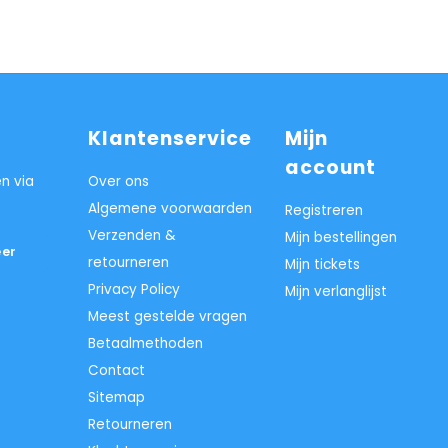
Klantenservice
Mijn
account
n via
Over ons
Algemene voorwaarden
Registreren
Verzenden &
Mijn bestellingen
er
retourneren
Mijn tickets
Privacy Policy
Mijn verlanglijst
Meest gestelde vragen
Betaalmethoden
Contact
Sitemap
Retourneren