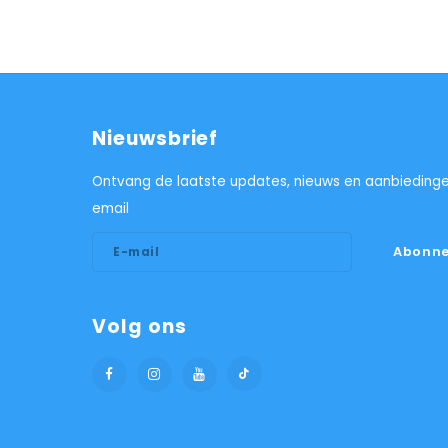
Nieuwsbrief
Ontvang de laatste updates, nieuws en aanbiedinge
email
Abonne
Volg ons