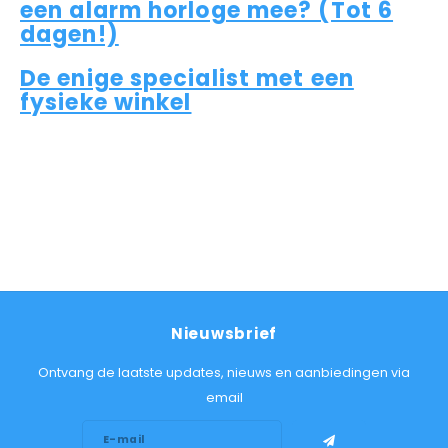
een alarm horloge mee? (Tot 6
dagen!)
De enige specialist met een
fysieke winkel
Nieuwsbrief
Ontvang de laatste updates, nieuws en aanbiedingen via
email