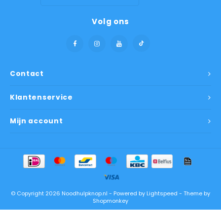
Volg ons
Contact
Klantenservice
Mijn account
© Copyright 2026 Noodhulpknop.nl - Powered by
Lightspeed
- Theme by
Shopmonkey