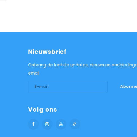
Nieuwsbrief
Ontvang de laatste updates, nieuws en aanbiedinge
email
Abonne
Volg ons