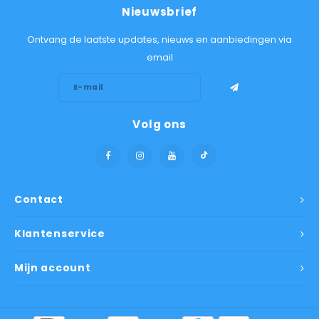
Nieuwsbrief
Ontvang de laatste updates, nieuws en aanbiedingen via
email
Volg ons
Contact
Klantenservice
Mijn account