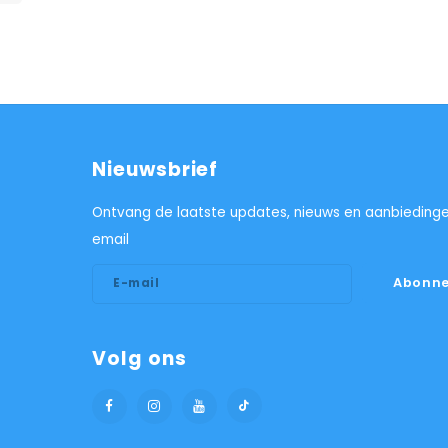
Nieuwsbrief
Ontvang de laatste updates, nieuws en aanbiedinge
email
Abonne
Volg ons