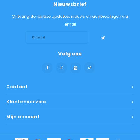
Nieuwsbrief
Ontvang de laatste updates, nieuws en aanbiedingen via
email
Volg ons
Contact
Klantenservice
Mijn account