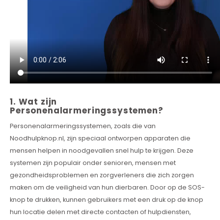
1. Wat zijn
Personenalarmeringssystemen?
Personenalarmeringssystemen, zoals die van
Noodhulpknop.nl, zijn speciaal ontworpen apparaten die
mensen helpen in noodgevallen snel hulp te krijgen. Deze
systemen zijn populair onder senioren, mensen met
gezondheidsproblemen en zorgverleners die zich zorgen
maken om de veiligheid van hun dierbaren. Door op de SOS-
knop te drukken, kunnen gebruikers met een druk op de knop
hun locatie delen met directe contacten of hulpdiensten,