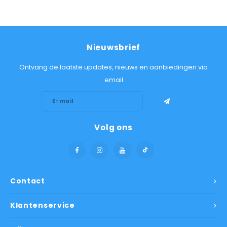
Nieuwsbrief
Ontvang de laatste updates, nieuws en aanbiedingen via
email
Volg ons
Contact
Klantenservice